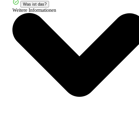
Was ist das?
Weitere Informationen