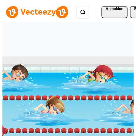
Anmelden