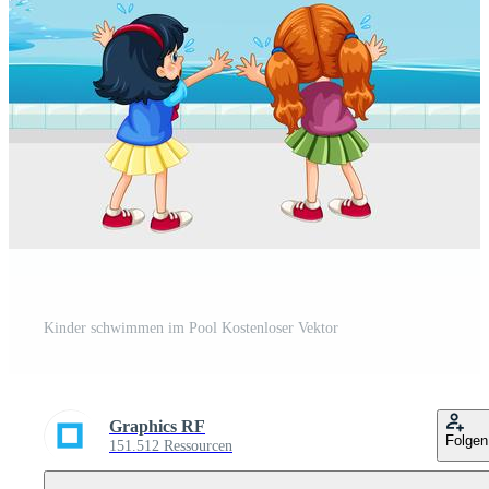
Kinder schwimmen im Pool Kostenloser Vektor
Graphics RF
Folgen
151.512 Ressourcen