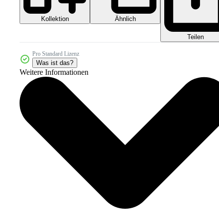
Kollektion
Ähnlich
Teilen
Pro Standard Lizenz
Was ist das?
Weitere Informationen