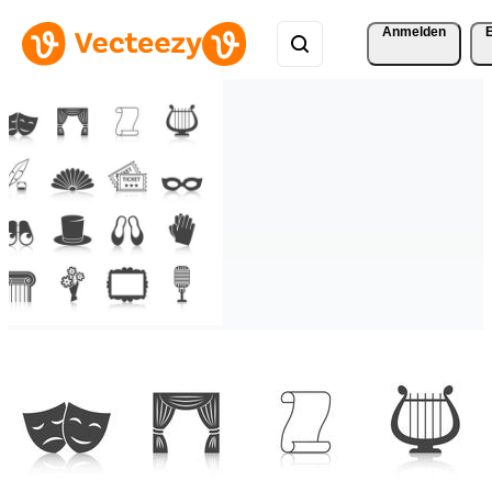
Anmelden