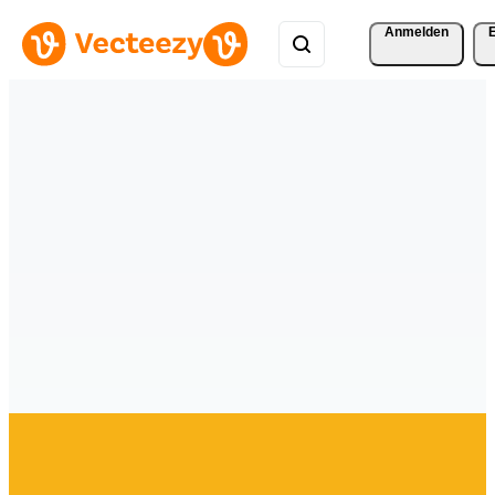
Anmelden