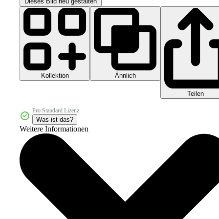
Dieses Bild neu gestalten
Kollektion
Ähnlich
Teilen
Pro Standard Lizenz
Was ist das?
Weitere Informationen