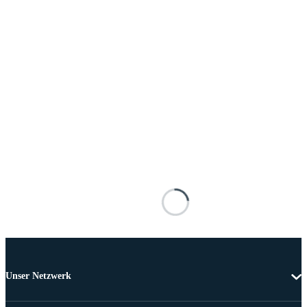
Unser Netzwerk