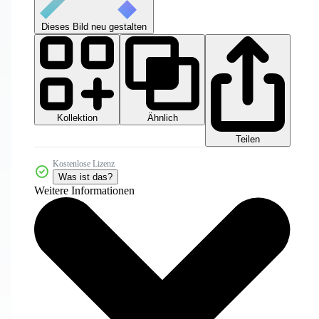
Dieses Bild neu gestalten
Kollektion
Ähnlich
Teilen
Kostenlose Lizenz
Was ist das?
Weitere Informationen