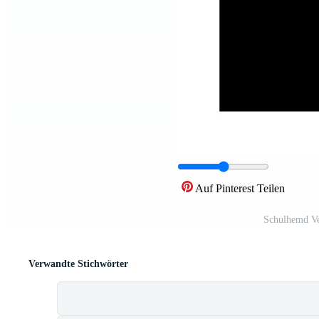
Auf Pinterest Teilen
Schulhemd Ve
Verwandte Stichwörter