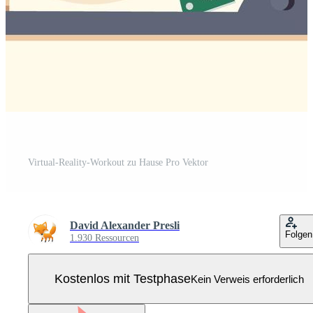
Virtual-Reality-Workout zu Hause Pro Vektor
David Alexander Presli
Folgen
1.930 Ressourcen
Kostenlos mit Testphase
Kein Verweis erforderlich