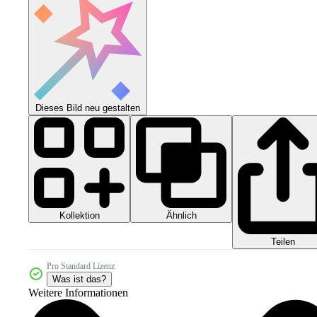
Dieses Bild neu gestalten
Kollektion
Ähnlich
Teilen
Pro Standard Lizenz
Was ist das?
Weitere Informationen