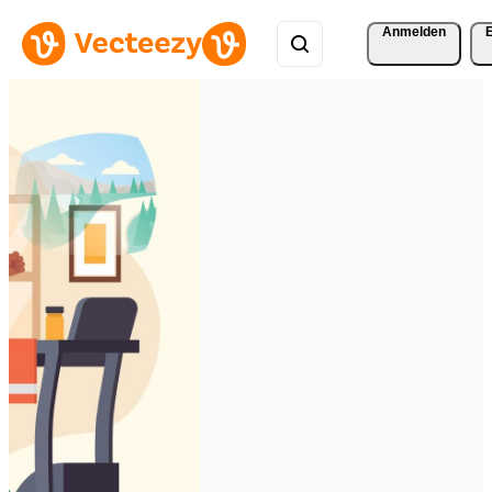
Anmelden