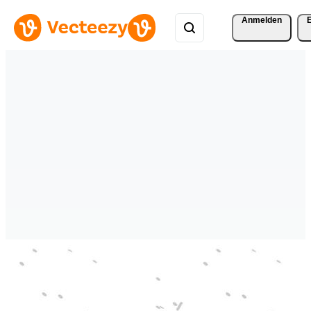
Anmelden