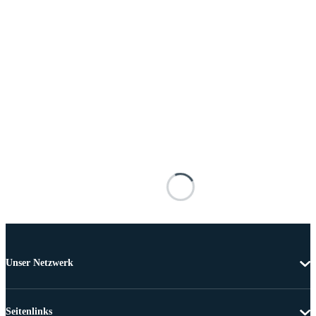
Unser Netzwerk
Seitenlinks