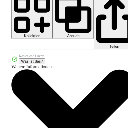
Kollektion
Ähnlich
Teilen
Kostenlose Lizenz
Was ist das?
Weitere Informationen