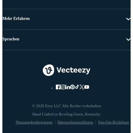
Mehr Erfahren
Sprachen
© 2026 Eezy LLC Alle Rechte vorbehalten
Nutzungsbedingungen
Datenschutzrichlinien
Fair-Use-Richtlinie