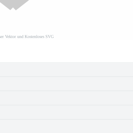
ser Vektor und Kostenloses SVG