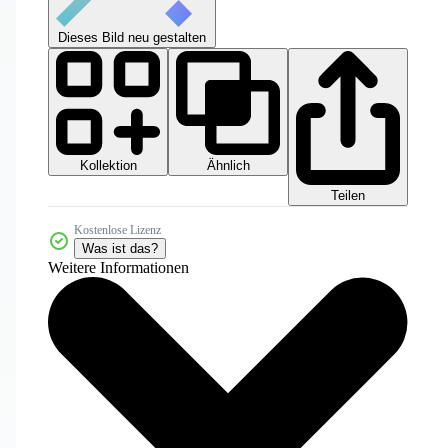
Dieses Bild neu gestalten
Kollektion
Ähnlich
Teilen
Kostenlose Lizenz
Was ist das?
Weitere Informationen