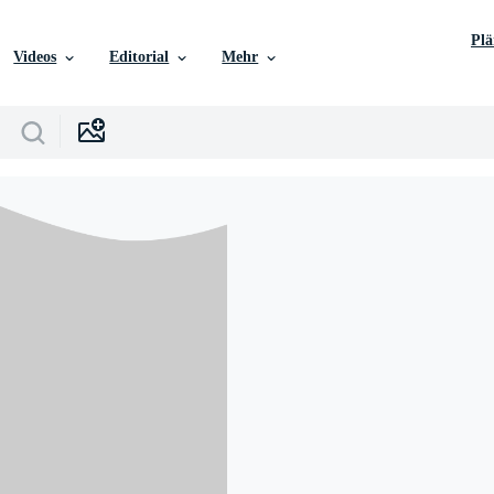
Pl
Videos
Editorial
Mehr