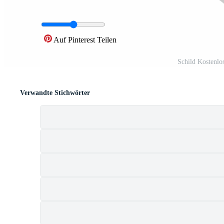
Auf Pinterest Teilen
Schild Kostenlo
Verwandte Stichwörter