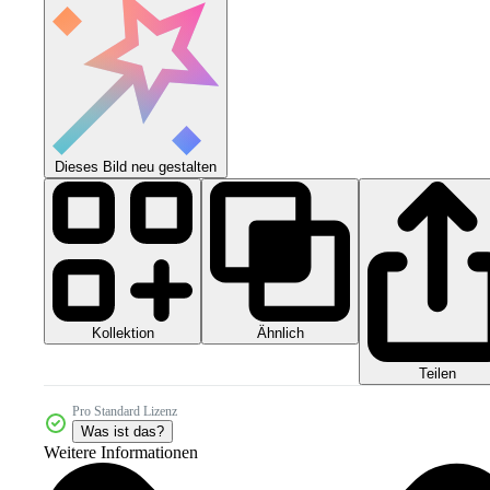
Dieses Bild neu gestalten
Kollektion
Ähnlich
Teilen
Pro Standard Lizenz
Was ist das?
Weitere Informationen