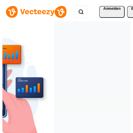
Anmelden