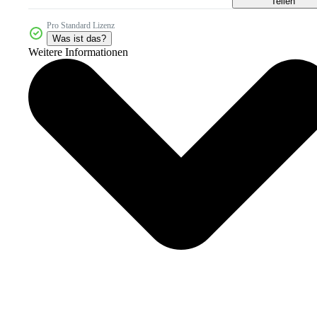
Teilen
Pro Standard Lizenz
Was ist das?
Weitere Informationen