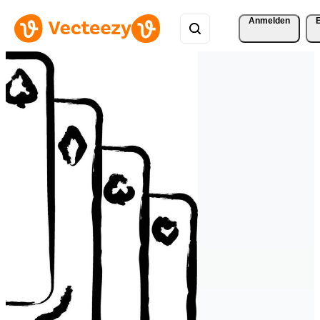
Anmelden