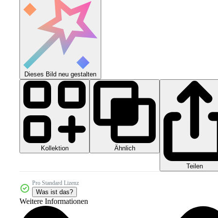
Dieses Bild neu gestalten
Kollektion
Ähnlich
Teilen
Pro Standard Lizenz
Was ist das?
Weitere Informationen