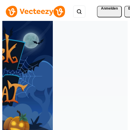
Anmelden