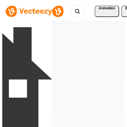
Anmelden