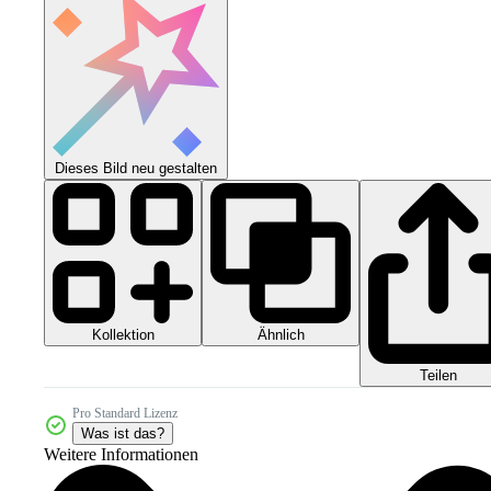
Dieses Bild neu gestalten
Kollektion
Ähnlich
Teilen
Pro Standard Lizenz
Was ist das?
Weitere Informationen