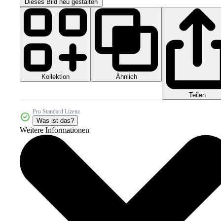
Dieses Bild neu gestalten
Kollektion
Ähnlich
Teilen
Pro Standard Lizenz
Was ist das?
Weitere Informationen