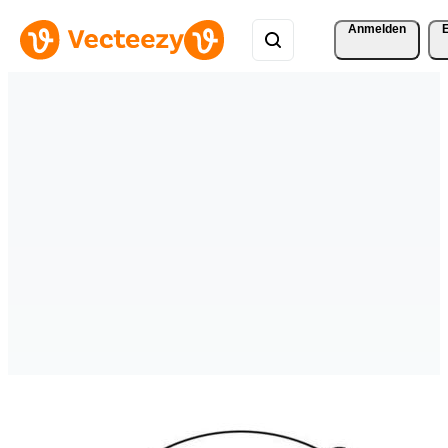
Anmelden