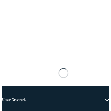
Unser Netzwerk