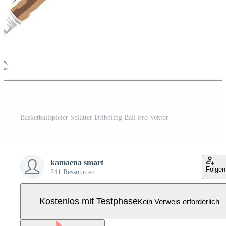
Basketballspieler Splatter Dribbling Ball Pro Vektor
kamaena smart
Folgen
241 Ressourcen
Kostenlos mit Testphase
Kein Verweis erforderlich