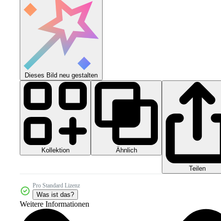
Dieses Bild neu gestalten
Kollektion
Ähnlich
Teilen
Pro Standard Lizenz
Was ist das?
Weitere Informationen