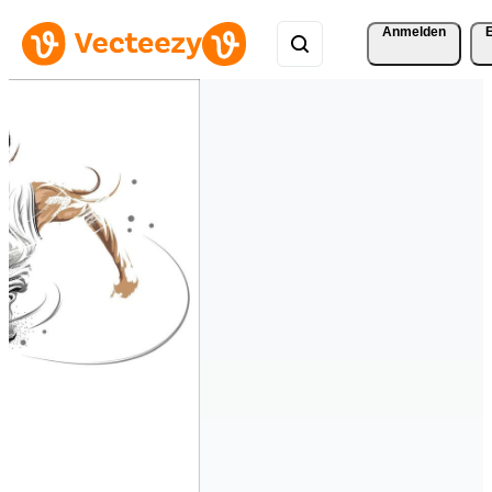
Anmelden