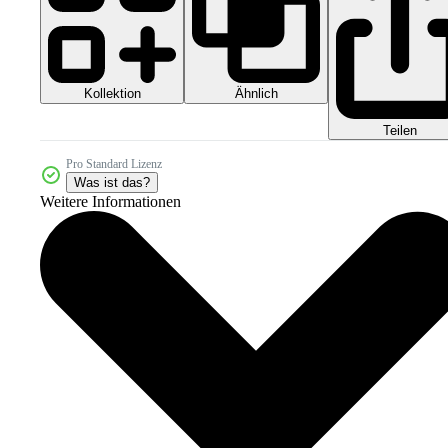
Kollektion
Ähnlich
Teilen
Pro Standard Lizenz
Was ist das?
Weitere Informationen