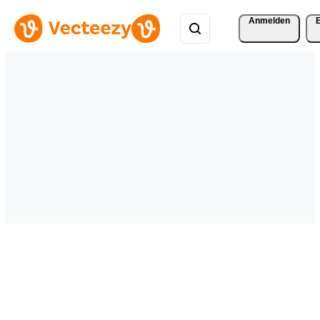
Anmelden