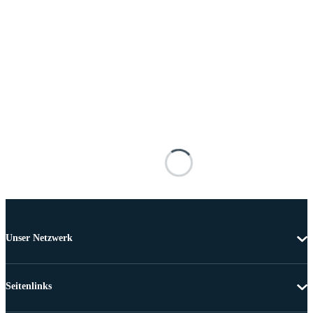
Unser Netzwerk
Seitenlinks