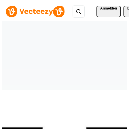
Anmelden