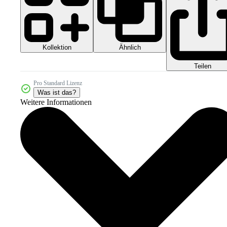
Kollektion
Ähnlich
Teilen
Pro Standard Lizenz
Was ist das?
Weitere Informationen