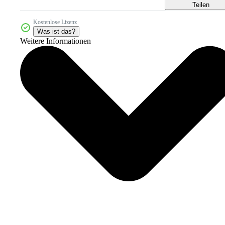
Teilen
Kostenlose Lizenz
Was ist das?
Weitere Informationen