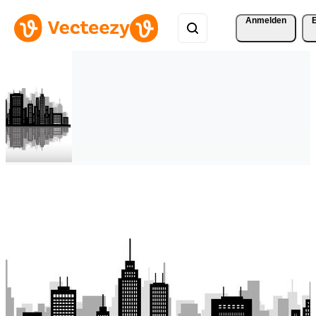
Anmelden