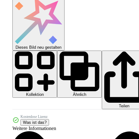
Dieses Bild neu gestalten
Kollektion
Ähnlich
Teilen
Kostenlose Lizenz
Was ist das?
Weitere Informationen