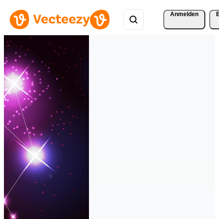
Anmelden