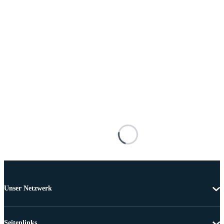
Unser Netzwerk
Seitenlinks