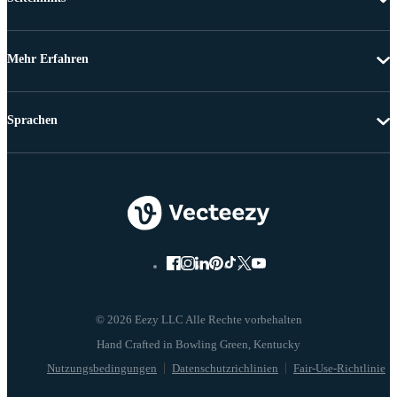
Mehr Erfahren
Sprachen
© 2026 Eezy LLC Alle Rechte vorbehalten
Nutzungsbedingungen
Datenschutzrichlinien
Fair-Use-Richtlinie