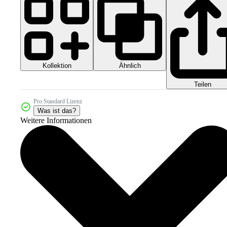
Kollektion
Ähnlich
Teilen
Pro Standard Lizenz
Was ist das?
Weitere Informationen