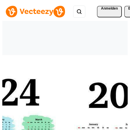
Anmelden