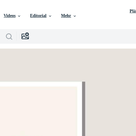
Pl
Videos
Editorial
Mehr