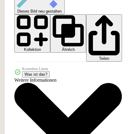
Dieses Bild neu gestalten
Kollektion
Ähnlich
Teilen
Kostenlose Lizenz
Was ist das?
Weitere Informationen