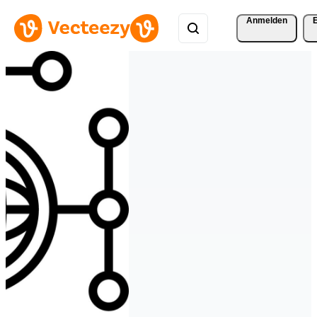
Anmelden