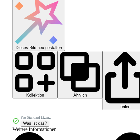
Dieses Bild neu gestalten
Kollektion
Ähnlich
Teilen
Pro Standard Lizenz
Was ist das?
Weitere Informationen