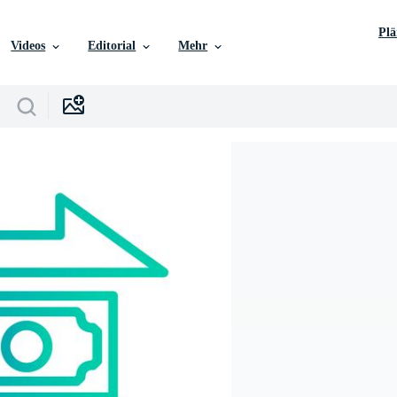
Pl
Videos
Editorial
Mehr