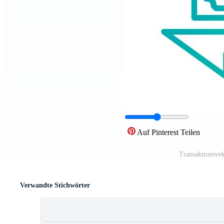
Auf Pinterest Teilen
Transaktionsve
Verwandte Stichwörter