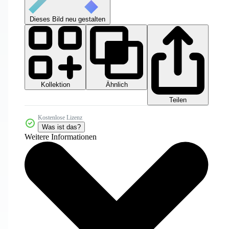
Dieses Bild neu gestalten
Kollektion
Ähnlich
Teilen
Kostenlose Lizenz
Was ist das?
Weitere Informationen