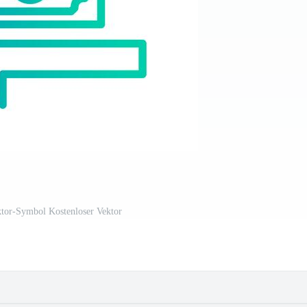
ktor-Symbol Kostenloser Vektor