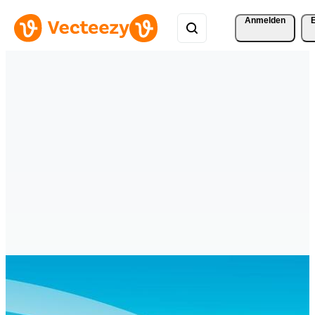
Anmelden