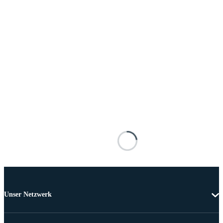
Unser Netzwerk