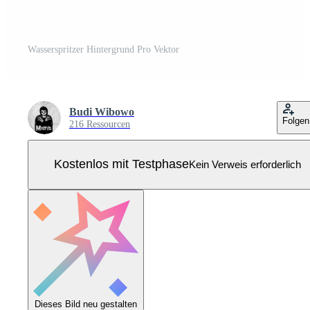
Wasserspritzer Hintergrund Pro Vektor
Budi Wibowo
Folgen
216 Ressourcen
Kostenlos mit Testphase
Kein Verweis erforderlich
Dieses Bild neu gestalten