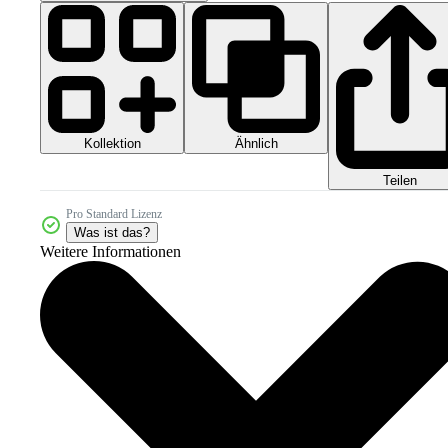
Kollektion
Ähnlich
Teilen
Pro Standard Lizenz
Was ist das?
Weitere Informationen