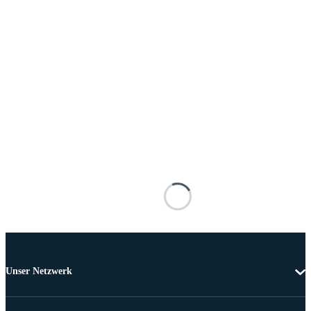
Unser Netzwerk