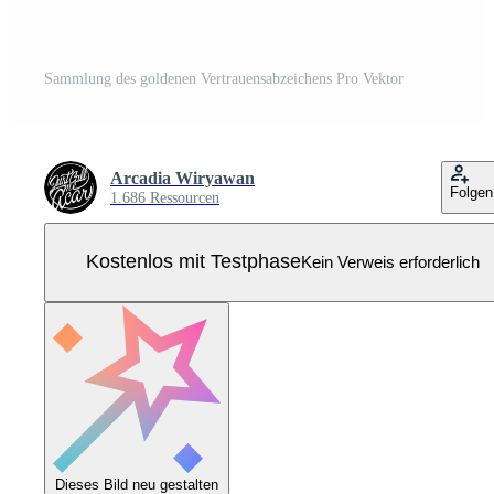
Sammlung des goldenen Vertrauensabzeichens Pro Vektor
Arcadia Wiryawan
Folgen
1.686 Ressourcen
Kostenlos mit Testphase
Kein Verweis erforderlich
Dieses Bild neu gestalten