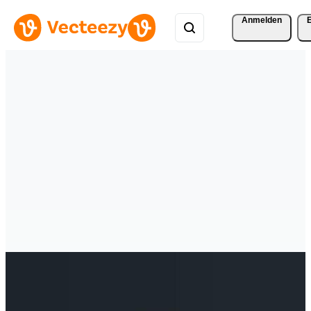
Anmelden