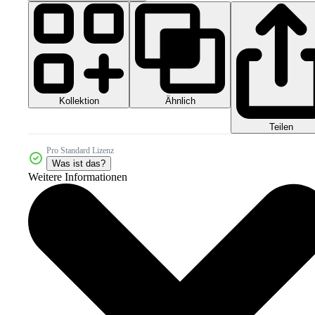
Kollektion
Ähnlich
Teilen
Pro Standard Lizenz
Was ist das?
Weitere Informationen