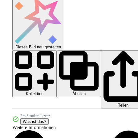
Dieses Bild neu gestalten
Kollektion
Ähnlich
Teilen
Pro Standard Lizenz
Was ist das?
Weitere Informationen