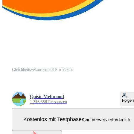
Gleichheitsvektorsymbol Pro Vektor
Qaisir Mehmood
Folgen
1.316.356 Ressourcen
Kostenlos mit Testphase
Kein Verweis erforderlich