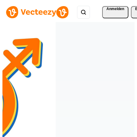
Anmelden