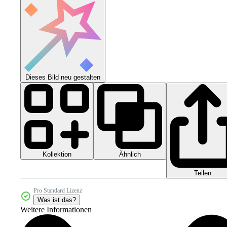
Dieses Bild neu gestalten
Kollektion
Ähnlich
Teilen
Pro Standard Lizenz
Was ist das?
Weitere Informationen