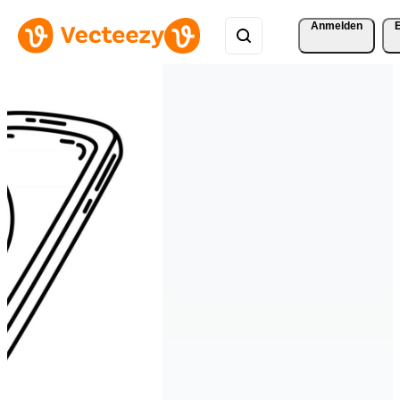
Anmelden