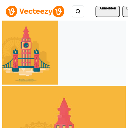
Anmelden