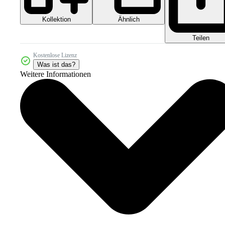
Kollektion
Ähnlich
Teilen
Kostenlose Lizenz
Was ist das?
Weitere Informationen