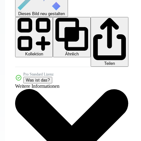
Dieses Bild neu gestalten
Kollektion
Ähnlich
Teilen
Pro Standard Lizenz
Was ist das?
Weitere Informationen