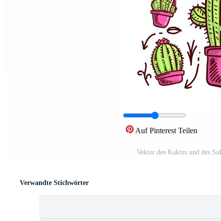
Auf Pinterest Teilen
Vektor des Kaktus und des Suk
Verwandte Stichwörter