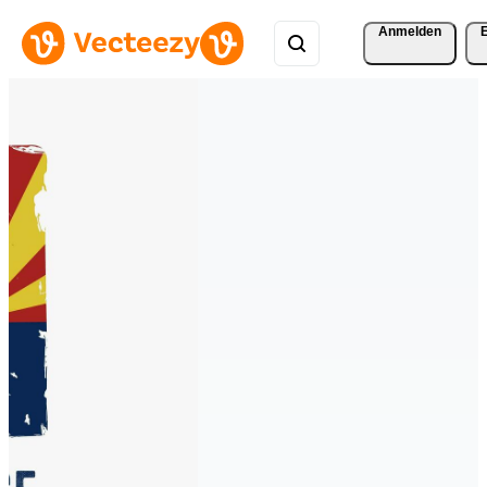
Anmelden