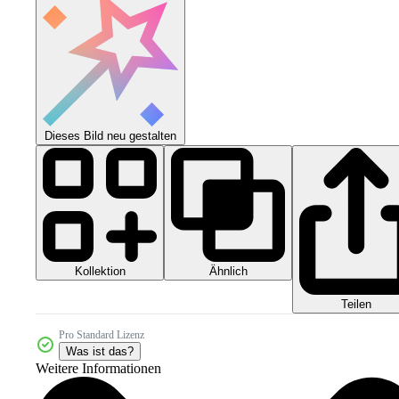
Dieses Bild neu gestalten
Kollektion
Ähnlich
Teilen
Pro Standard Lizenz
Was ist das?
Weitere Informationen