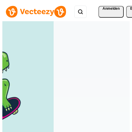
Anmelden