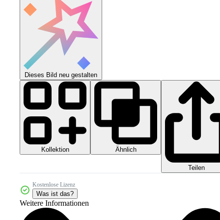
Dieses Bild neu gestalten
Kollektion
Ähnlich
Teilen
Kostenlose Lizenz
Was ist das?
Weitere Informationen