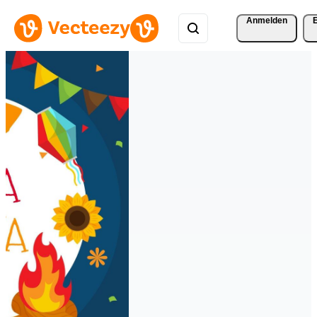
Anmelden