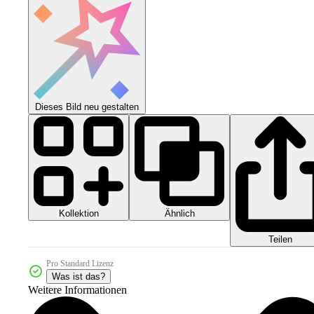
Dieses Bild neu gestalten
Kollektion
Ähnlich
Teilen
Pro Standard Lizenz
Was ist das?
Weitere Informationen