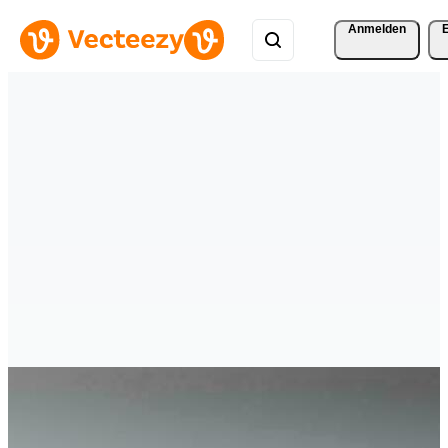
Anmelden