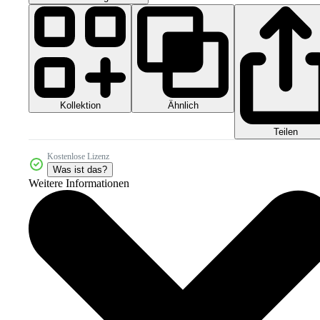
Kollektion
Ähnlich
Teilen
Kostenlose Lizenz
Was ist das?
Weitere Informationen