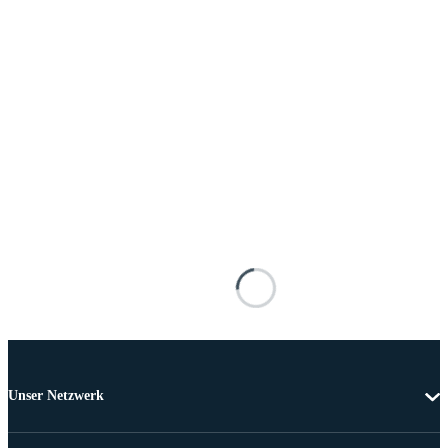
Unser Netzwerk