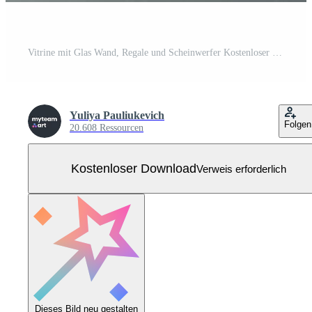
Vitrine mit Glas Wand, Regale und Scheinwerfer Kostenloser Vektor
Yuliya Pauliukevich
Folgen
20.608 Ressourcen
Kostenloser Download
Verweis erforderlich
Dieses Bild neu gestalten