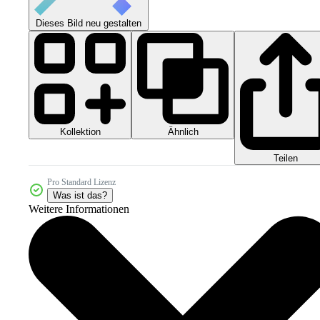
Dieses Bild neu gestalten
Kollektion
Ähnlich
Teilen
Pro Standard Lizenz
Was ist das?
Weitere Informationen