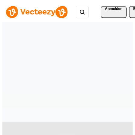
Anmelden