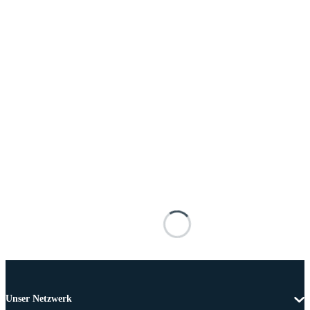
Unser Netzwerk