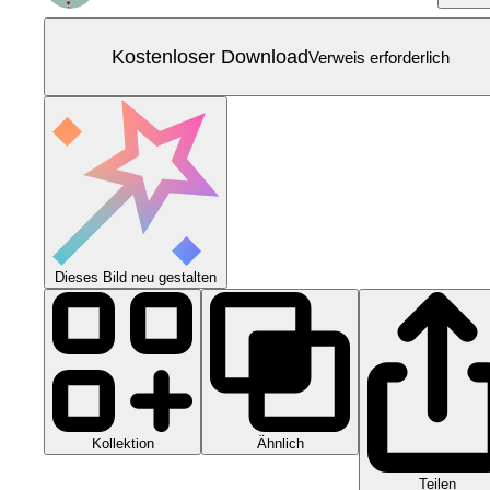
Kostenloser Download
Verweis erforderlich
Dieses Bild neu gestalten
Kollektion
Ähnlich
Teilen