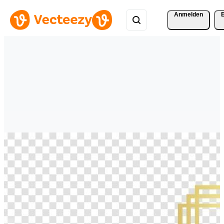
Anmelden