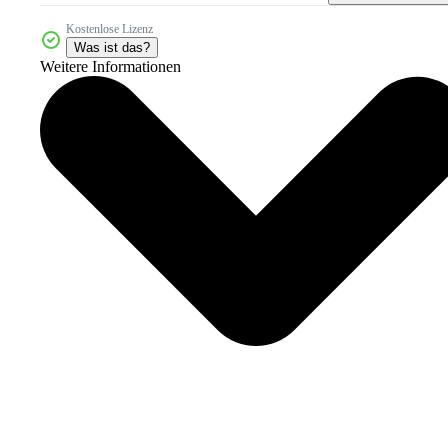
Kostenlose Lizenz
Was ist das?
Weitere Informationen