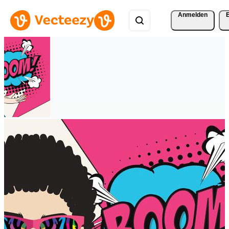
Anmelden