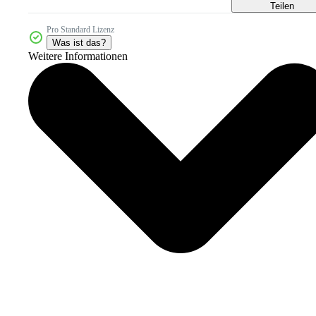
Teilen
Pro Standard Lizenz
Was ist das?
Weitere Informationen