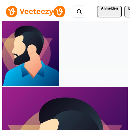
Anmelden