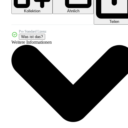
Kollektion
Ähnlich
Teilen
Pro Standard Lizenz
Was ist das?
Weitere Informationen