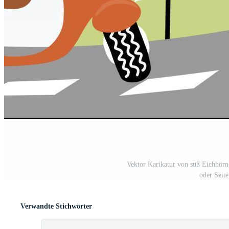
Vektor Karikatur von süß Eichhörn
oder Seit
Verwandte Stichwörter