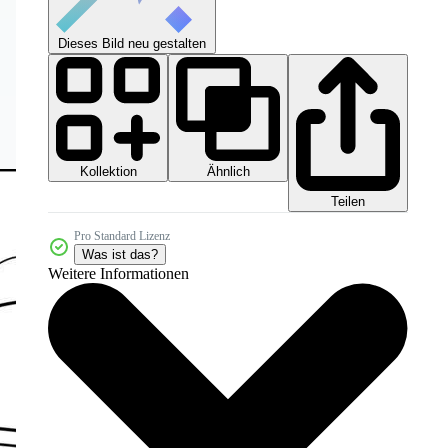
Dieses Bild neu gestalten
Kollektion
Ähnlich
Teilen
Pro Standard Lizenz
Was ist das?
Weitere Informationen