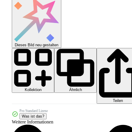
Dieses Bild neu gestalten
Kollektion
Ähnlich
Teilen
Pro Standard Lizenz
Was ist das?
Weitere Informationen