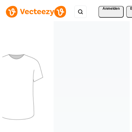
Anmelden