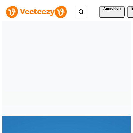
Anmelden