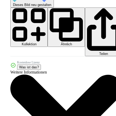
Dieses Bild neu gestalten
Kollektion
Ähnlich
Teilen
Kostenlose Lizenz
Was ist das?
Weitere Informationen