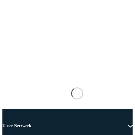
Unser Netzwerk