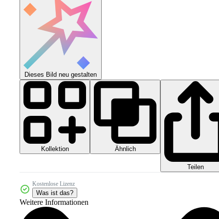
Dieses Bild neu gestalten
Kollektion
Ähnlich
Teilen
Kostenlose Lizenz
Was ist das?
Weitere Informationen