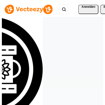
Anmelden