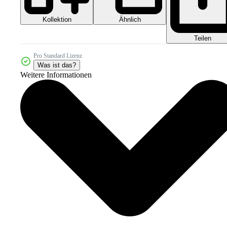
Kollektion
Ähnlich
Teilen
Pro Standard Lizenz
Was ist das?
Weitere Informationen