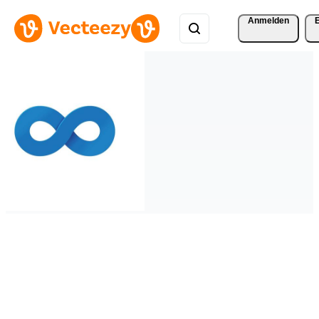
Anmelden