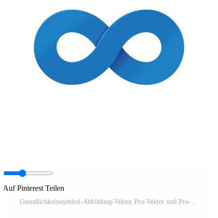
Auf Pinterest Teilen
Unendlichkeitssymbol-Abbildung-Vektor Pro-Vektor und Pro-SVG