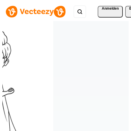
Anmelden