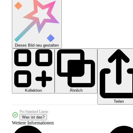
Dieses Bild neu gestalten
Kollektion
Ähnlich
Teilen
Pro Standard Lizenz
Was ist das?
Weitere Informationen