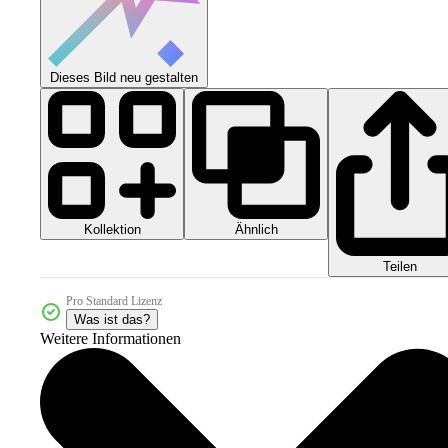
Dieses Bild neu gestalten
Kollektion
Ähnlich
Teilen
Pro Standard Lizenz
Was ist das?
Weitere Informationen