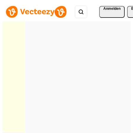
Anmelden