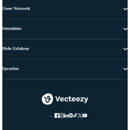
Unser Netzwerk
Seitenlinks
Mehr Erfahren
Sprachen