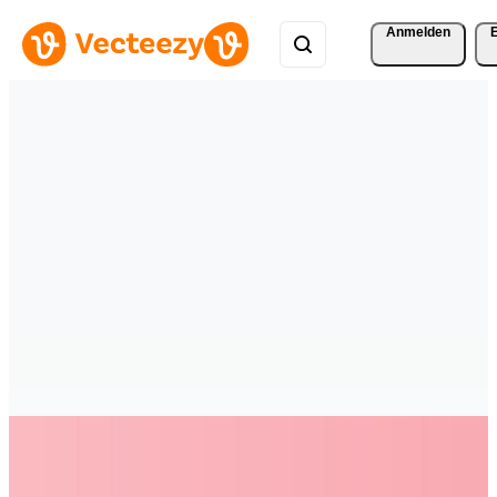
Anmelden