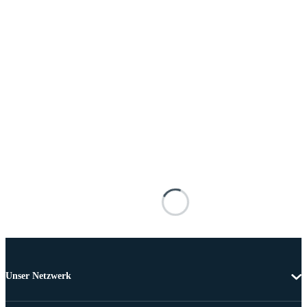
Unser Netzwerk