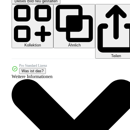
Dieses Bild neu gestalten
Kollektion
Ähnlich
Teilen
Pro Standard Lizenz
Was ist das?
Weitere Informationen