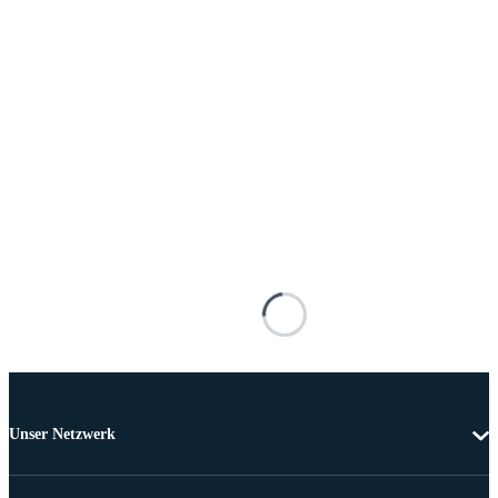
Unser Netzwerk