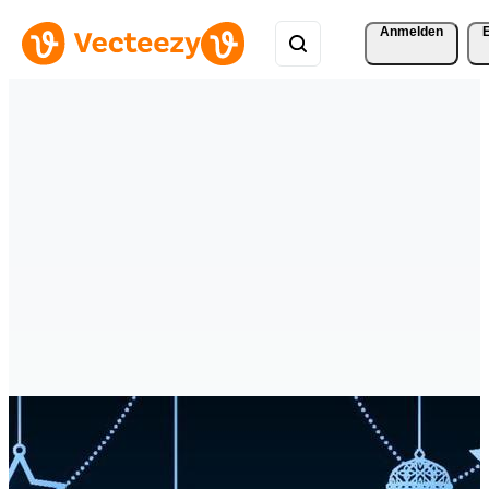
Anmelden