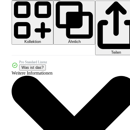
Kollektion
Ähnlich
Teilen
Pro Standard Lizenz
Was ist das?
Weitere Informationen