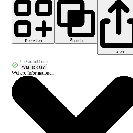
Kollektion
Ähnlich
Teilen
Pro Standard Lizenz
Was ist das?
Weitere Informationen