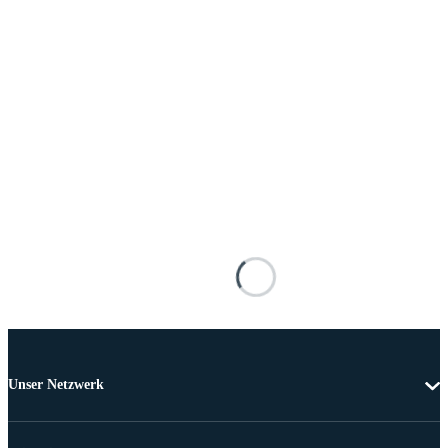
Unser Netzwerk