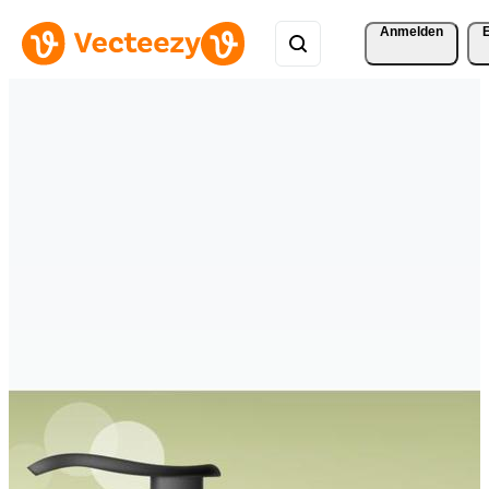
Anmelden