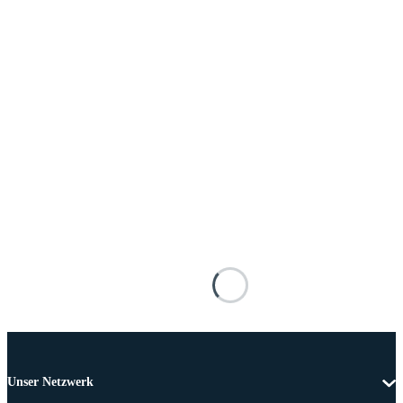
Unser Netzwerk