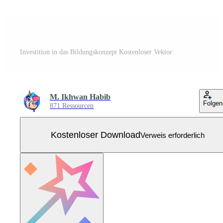
Investition in das Bildungskonzept Kostenloser Vektor
M. Ikhwan Habib
Folgen
871 Ressourcen
Kostenloser Download
Verweis erforderlich