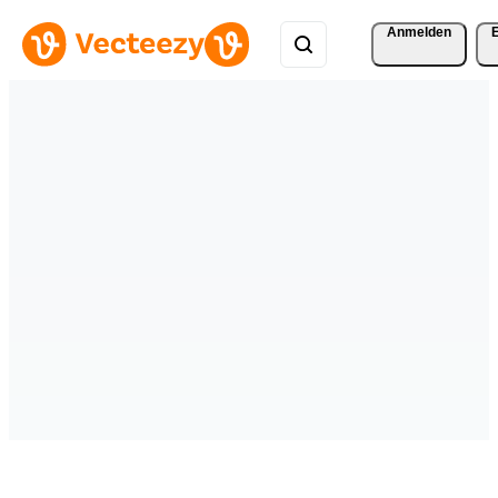
Anmelden