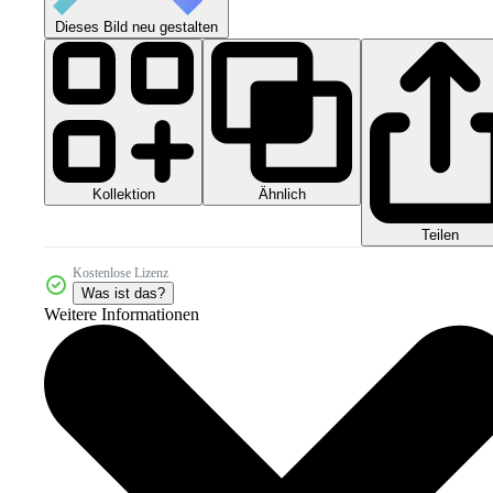
Dieses Bild neu gestalten
Kollektion
Ähnlich
Teilen
Kostenlose Lizenz
Was ist das?
Weitere Informationen