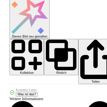
Dieses Bild neu gestalten
Kollektion
Ähnlich
Teilen
Kostenlose Lizenz
Was ist das?
Weitere Informationen