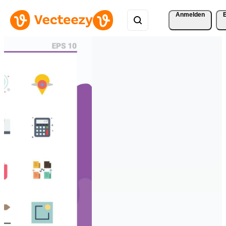
Anmelden