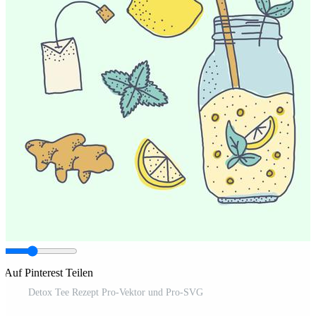
Auf Pinterest Teilen
Detox Tee Rezept Pro-Vektor und Pro-SVG