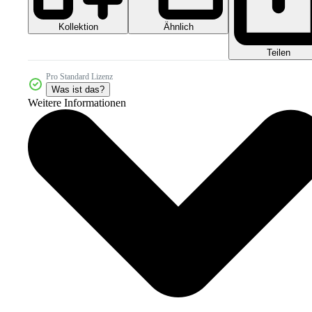
Kollektion
Ähnlich
Teilen
Pro Standard Lizenz
Was ist das?
Weitere Informationen