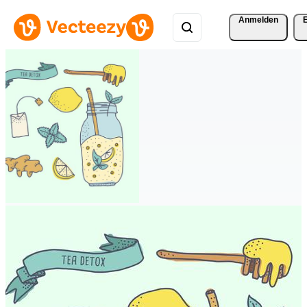
Anmelden