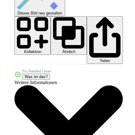
Dieses Bild neu gestalten
Kollektion
Ähnlich
Teilen
Pro Standard Lizenz
Was ist das?
Weitere Informationen