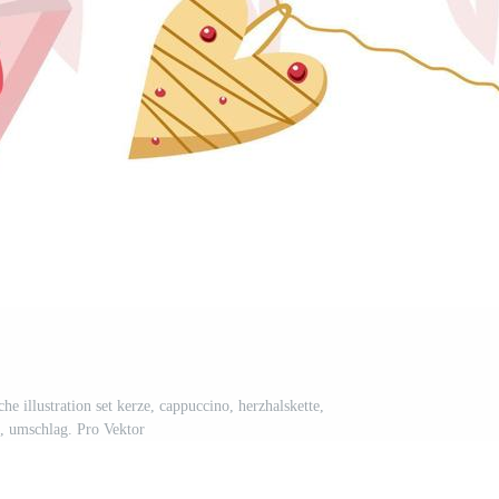
che illustration set kerze, cappuccino, herzhalskette,
, umschlag. Pro Vektor