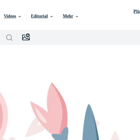
Pl
Videos
Editorial
Mehr