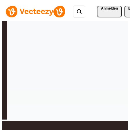
Anmelden