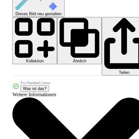
Dieses Bild neu gestalten
Kollektion
Ähnlich
Teilen
Pro Standard Lizenz
Was ist das?
Weitere Informationen