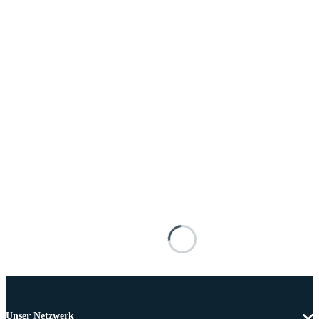
Unser Netzwerk